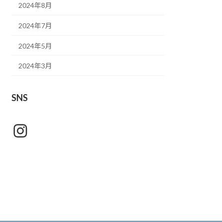
2024年8月
2024年7月
2024年5月
2024年3月
SNS
Instagram