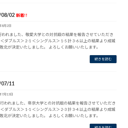
/08/02
新着!!
6年8月2日
に行われました、敬愛大学との対抗戦の結果を報告させていただき
＜ダブルス＞ 2-1 ＜シングルス＞ 1-5 計 3-6 以上の結果より成城
敗北が決定いたしました。 よろしくお願いいたします。
続きを読む
/07/11
6年7月13日
1に行われました、帝京大学との対抗戦の結果を報告させていただき
＜ダブルス＞ 1-1 ＜シングルス＞ 2-3 計 3-4 以上の結果より成城
敗北が決定いたしました。 よろしくお願いいたします。
続きを読む