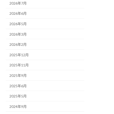
2026年7月
2026年6月
2026年5月
2026年3月
2026年2月
2025年12月
2025年11月
2025年9月
2025年6月
2025年5月
2024年9月