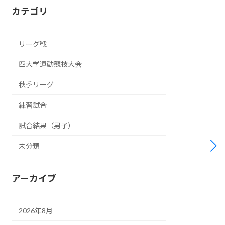
カテゴリ
リーグ戦
四大学運動競技大会
秋季リーグ
練習試合
試合結果（男子）
未分類
アーカイブ
2026年8月