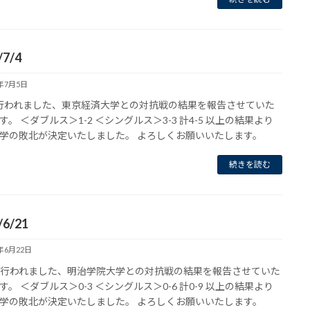
/7/4
6年7月5日
に行われました、東京経済大学との対抗戦の結果を報告させていた
す。 ＜ダブルス＞1-2 ＜シングルス＞3-3 計4-5 以上の結果より
学の敗北が決定いたしました。 よろしくお願いいたします。
続きを読む
/6/21
6年6月22日
1に行われました、明治学院大学との対抗戦の結果を報告させていた
す。 ＜ダブルス＞0-3 ＜シングルス＞0-6 計0-9 以上の結果より
学の敗北が決定いたしました。 よろしくお願いいたします。