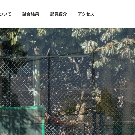
ついて
試合結果
部員紹介
アクセス